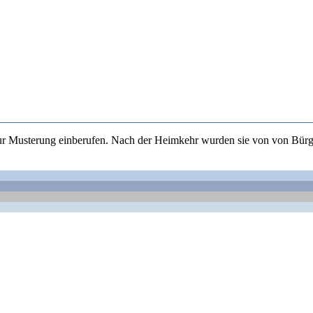
r Musterung einberufen. Nach der Heimkehr wurden sie von von Bürge