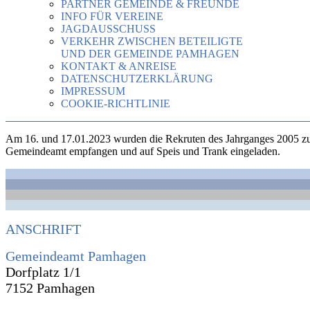
PARTNER GEMEINDE & FREUNDE
INFO FÜR VEREINE
JAGDAUSSCHUSS
VERKEHR ZWISCHEN BETEILIGTE
UND DER GEMEINDE PAMHAGEN
KONTAKT & ANREISE
DATENSCHUTZERKLÄRUNG
IMPRESSUM
COOKIE-RICHTLINIE
Am 16. und 17.01.2023 wurden die Rekruten des Jahrganges 2005 zu
Gemeindeamt empfangen und auf Speis und Trank eingeladen.
ANSCHRIFT
Gemeindeamt Pamhagen
Dorfplatz 1/1
7152 Pamhagen