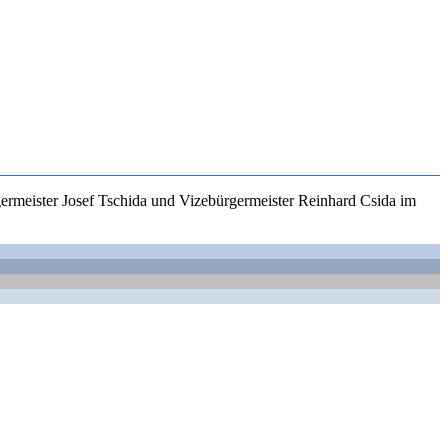
rmeister Josef Tschida und Vizebürgermeister Reinhard Csida im