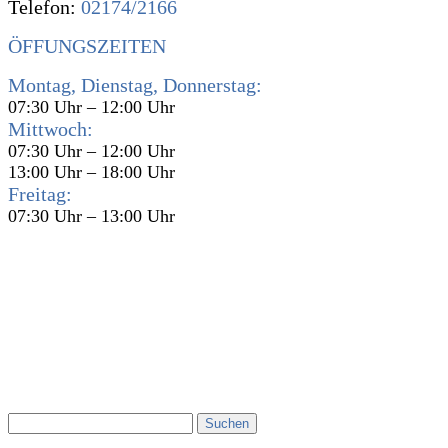
Telefon:
02174/2166
ÖFFUNGSZEITEN
Montag, Dienstag, Donnerstag:
07:30 Uhr – 12:00 Uhr
Mittwoch:
07:30 Uhr – 12:00 Uhr
13:00 Uhr – 18:00 Uhr
Freitag:
07:30 Uhr – 13:00 Uhr