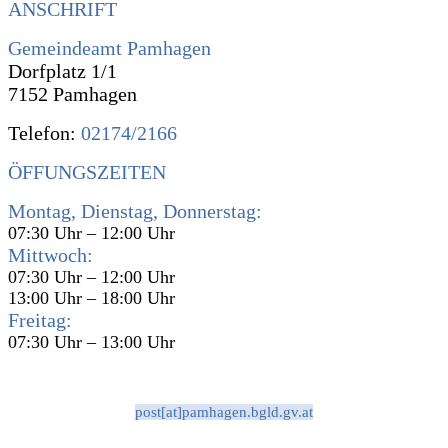
ANSCHRIFT
Gemeindeamt Pamhagen
Dorfplatz 1/1
7152 Pamhagen
Telefon:
02174/2166
ÖFFUNGSZEITEN
Montag, Dienstag, Donnerstag:
07:30 Uhr – 12:00 Uhr
Mittwoch:
07:30 Uhr – 12:00 Uhr
13:00 Uhr – 18:00 Uhr
Freitag:
07:30 Uhr – 13:00 Uhr
post[at]pamhagen.bgld.gv.at