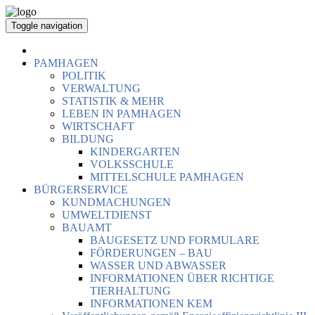
Toggle navigation
PAMHAGEN
POLITIK
VERWALTUNG
STATISTIK & MEHR
LEBEN IN PAMHAGEN
WIRTSCHAFT
BILDUNG
KINDERGARTEN
VOLKSSCHULE
MITTELSCHULE PAMHAGEN
BÜRGERSERVICE
KUNDMACHUNGEN
UMWELTDIENST
BAUAMT
BAUGESETZ UND FORMULARE
FÖRDERUNGEN – BAU
WASSER UND ABWASSER
INFORMATIONEN ÜBER RICHTIGE
TIERHALTUNG
INFORMATIONEN KEM