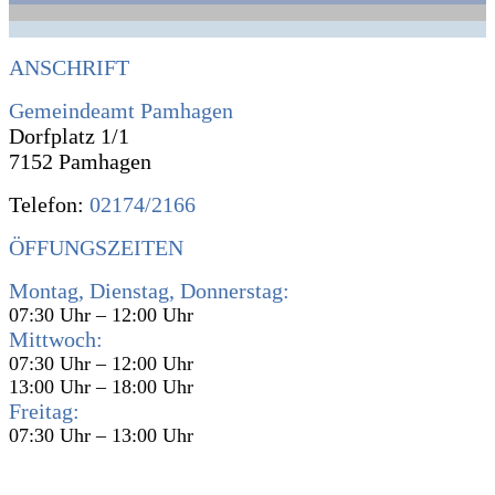
ANSCHRIFT
Gemeindeamt Pamhagen
Dorfplatz 1/1
7152 Pamhagen
Telefon:
02174/2166
ÖFFUNGSZEITEN
Montag, Dienstag, Donnerstag:
07:30 Uhr – 12:00 Uhr
Mittwoch:
07:30 Uhr – 12:00 Uhr
13:00 Uhr – 18:00 Uhr
Freitag:
07:30 Uhr – 13:00 Uhr