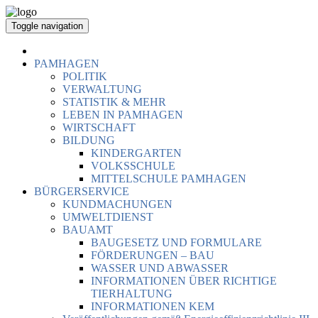
Toggle navigation
PAMHAGEN
POLITIK
VERWALTUNG
STATISTIK & MEHR
LEBEN IN PAMHAGEN
WIRTSCHAFT
BILDUNG
KINDERGARTEN
VOLKSSCHULE
MITTELSCHULE PAMHAGEN
BÜRGERSERVICE
KUNDMACHUNGEN
UMWELTDIENST
BAUAMT
BAUGESETZ UND FORMULARE
FÖRDERUNGEN – BAU
WASSER UND ABWASSER
INFORMATIONEN ÜBER RICHTIGE
TIERHALTUNG
INFORMATIONEN KEM