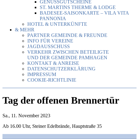
GENUSSGUTSCHEINE
ST. MARTINS THERME & LODGE
BADESEE-SAISONKARTE – VILA VITA
PANNONIA
HOTEL & UNTERKÜNFTE
& MEHR
PARTNER GEMEINDE & FREUNDE
INFO FÜR VEREINE
JAGDAUSSCHUSS
VERKEHR ZWISCHEN BETEILIGTE
UND DER GEMEINDE PAMHAGEN
KONTAKT & ANREISE
DATENSCHUTZERKLÄRUNG
IMPRESSUM
COOKIE-RICHTLINIE
Tag der offenen Brennertür
Sa., 11. November 2023
Ab 16.00 Uhr, Steiner Edelbrände, Hauptstraße 35