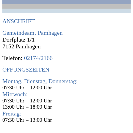
ANSCHRIFT
Gemeindeamt Pamhagen
Dorfplatz 1/1
7152 Pamhagen
Telefon:
02174/2166
ÖFFUNGSZEITEN
Montag, Dienstag, Donnerstag:
07:30 Uhr – 12:00 Uhr
Mittwoch:
07:30 Uhr – 12:00 Uhr
13:00 Uhr – 18:00 Uhr
Freitag:
07:30 Uhr – 13:00 Uhr