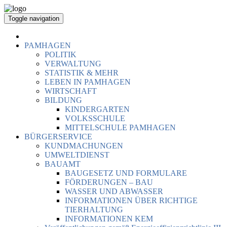
Toggle navigation
PAMHAGEN
POLITIK
VERWALTUNG
STATISTIK & MEHR
LEBEN IN PAMHAGEN
WIRTSCHAFT
BILDUNG
KINDERGARTEN
VOLKSSCHULE
MITTELSCHULE PAMHAGEN
BÜRGERSERVICE
KUNDMACHUNGEN
UMWELTDIENST
BAUAMT
BAUGESETZ UND FORMULARE
FÖRDERUNGEN – BAU
WASSER UND ABWASSER
INFORMATIONEN ÜBER RICHTIGE
TIERHALTUNG
INFORMATIONEN KEM