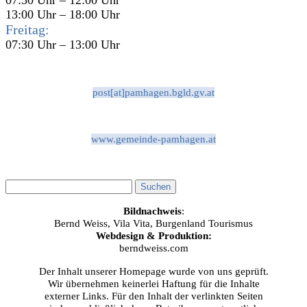
13:00 Uhr – 18:00 Uhr
Freitag:
07:30 Uhr – 13:00 Uhr
post[at]pamhagen.bgld.gv.at
www.gemeinde-pamhagen.at
Bildnachweis
:
Bernd Weiss, Vila Vita, Burgenland Tourismus
Webdesign & Produktion:
berndweiss.com
Der Inhalt unserer Homepage wurde von uns geprüft.
Wir übernehmen keinerlei Haftung für die Inhalte
externer Links. Für den Inhalt der verlinkten Seiten