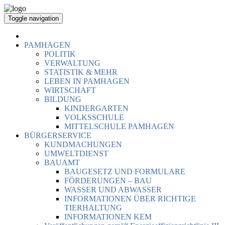
Toggle navigation
PAMHAGEN
POLITIK
VERWALTUNG
STATISTIK & MEHR
LEBEN IN PAMHAGEN
WIRTSCHAFT
BILDUNG
KINDERGARTEN
VOLKSSCHULE
MITTELSCHULE PAMHAGEN
BÜRGERSERVICE
KUNDMACHUNGEN
UMWELTDIENST
BAUAMT
BAUGESETZ UND FORMULARE
FÖRDERUNGEN – BAU
WASSER UND ABWASSER
INFORMATIONEN ÜBER RICHTIGE
TIERHALTUNG
INFORMATIONEN KEM