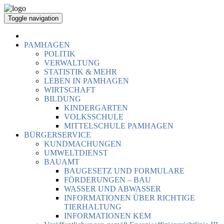
Toggle navigation
PAMHAGEN
POLITIK
VERWALTUNG
STATISTIK & MEHR
LEBEN IN PAMHAGEN
WIRTSCHAFT
BILDUNG
KINDERGARTEN
VOLKSSCHULE
MITTELSCHULE PAMHAGEN
BÜRGERSERVICE
KUNDMACHUNGEN
UMWELTDIENST
BAUAMT
BAUGESETZ UND FORMULARE
FÖRDERUNGEN – BAU
WASSER UND ABWASSER
INFORMATIONEN ÜBER RICHTIGE
TIERHALTUNG
INFORMATIONEN KEM