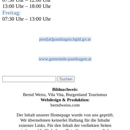
13:00 Uhr – 18:00 Uhr
Freitag:
07:30 Uhr – 13:00 Uhr
post[at]pamhagen.bgld.gv.at
www.gemeinde-pamhagen.at
Bildnachweis
:
Bernd Weiss, Vila Vita, Burgenland Tourismus
Webdesign & Produktion:
berndweiss.com
Der Inhalt unserer Homepage wurde von uns geprüft.
Wir übernehmen keinerlei Haftung für die Inhalte
externer Links. Für den Inhalt der verlinkten Seiten