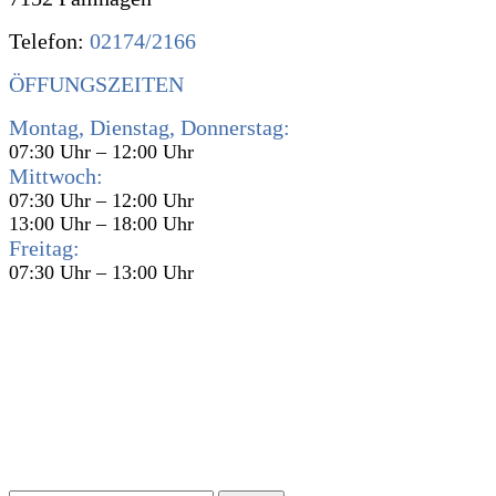
Telefon:
02174/2166
ÖFFUNGSZEITEN
Montag, Dienstag, Donnerstag:
07:30 Uhr – 12:00 Uhr
Mittwoch:
07:30 Uhr – 12:00 Uhr
13:00 Uhr – 18:00 Uhr
Freitag:
07:30 Uhr – 13:00 Uhr