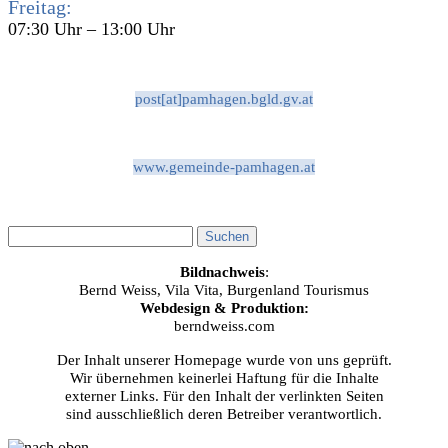
Freitag:
07:30 Uhr – 13:00 Uhr
post[at]pamhagen.bgld.gv.at
www.gemeinde-pamhagen.at
Bildnachweis
:
Bernd Weiss, Vila Vita, Burgenland Tourismus
Webdesign & Produktion:
berndweiss.com
Der Inhalt unserer Homepage wurde von uns geprüft.
Wir übernehmen keinerlei Haftung für die Inhalte
externer Links. Für den Inhalt der verlinkten Seiten
sind ausschließlich deren Betreiber verantwortlich.