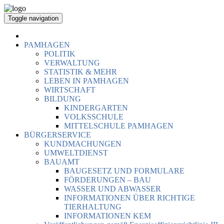
Toggle navigation
PAMHAGEN
POLITIK
VERWALTUNG
STATISTIK & MEHR
LEBEN IN PAMHAGEN
WIRTSCHAFT
BILDUNG
KINDERGARTEN
VOLKSSCHULE
MITTELSCHULE PAMHAGEN
BÜRGERSERVICE
KUNDMACHUNGEN
UMWELTDIENST
BAUAMT
BAUGESETZ UND FORMULARE
FÖRDERUNGEN – BAU
WASSER UND ABWASSER
INFORMATIONEN ÜBER RICHTIGE
TIERHALTUNG
INFORMATIONEN KEM