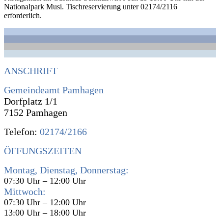
Nationalpark Musi. Tischreservierung unter 02174/2116
erforderlich.
ANSCHRIFT
Gemeindeamt Pamhagen
Dorfplatz 1/1
7152 Pamhagen
Telefon:
02174/2166
ÖFFUNGSZEITEN
Montag, Dienstag, Donnerstag:
07:30 Uhr – 12:00 Uhr
Mittwoch:
07:30 Uhr – 12:00 Uhr
13:00 Uhr – 18:00 Uhr