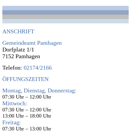
ANSCHRIFT
Gemeindeamt Pamhagen
Dorfplatz 1/1
7152 Pamhagen
Telefon:
02174/2166
ÖFFUNGSZEITEN
Montag, Dienstag, Donnerstag:
07:30 Uhr – 12:00 Uhr
Mittwoch:
07:30 Uhr – 12:00 Uhr
13:00 Uhr – 18:00 Uhr
Freitag:
07:30 Uhr – 13:00 Uhr