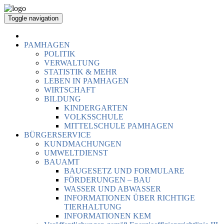
Toggle navigation
PAMHAGEN
POLITIK
VERWALTUNG
STATISTIK & MEHR
LEBEN IN PAMHAGEN
WIRTSCHAFT
BILDUNG
KINDERGARTEN
VOLKSSCHULE
MITTELSCHULE PAMHAGEN
BÜRGERSERVICE
KUNDMACHUNGEN
UMWELTDIENST
BAUAMT
BAUGESETZ UND FORMULARE
FÖRDERUNGEN – BAU
WASSER UND ABWASSER
INFORMATIONEN ÜBER RICHTIGE
TIERHALTUNG
INFORMATIONEN KEM