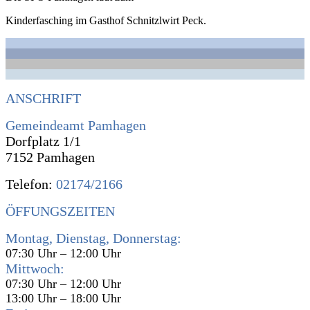
Kinderfasching im Gasthof Schnitzlwirt Peck.
ANSCHRIFT
Gemeindeamt Pamhagen
Dorfplatz 1/1
7152 Pamhagen
Telefon:
02174/2166
ÖFFUNGSZEITEN
Montag, Dienstag, Donnerstag:
07:30 Uhr – 12:00 Uhr
Mittwoch:
07:30 Uhr – 12:00 Uhr
13:00 Uhr – 18:00 Uhr