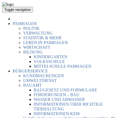
Toggle navigation
PAMHAGEN
POLITIK
VERWALTUNG
STATISTIK & MEHR
LEBEN IN PAMHAGEN
WIRTSCHAFT
BILDUNG
KINDERGARTEN
VOLKSSCHULE
MITTELSCHULE PAMHAGEN
BÜRGERSERVICE
KUNDMACHUNGEN
UMWELTDIENST
BAUAMT
BAUGESETZ UND FORMULARE
FÖRDERUNGEN – BAU
WASSER UND ABWASSER
INFORMATIONEN ÜBER RICHTIGE
TIERHALTUNG
INFORMATIONEN KEM