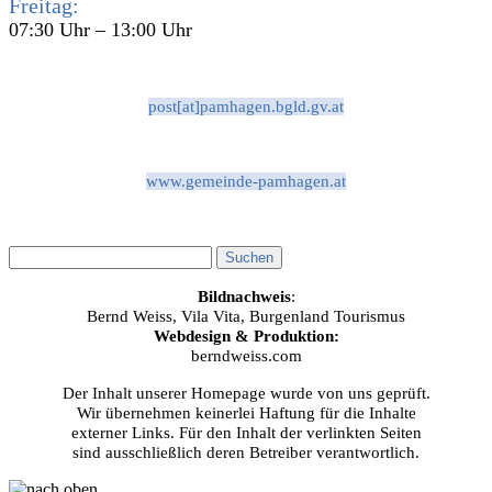
Freitag:
07:30 Uhr – 13:00 Uhr
post[at]pamhagen.bgld.gv.at
www.gemeinde-pamhagen.at
Bildnachweis
:
Bernd Weiss, Vila Vita, Burgenland Tourismus
Webdesign & Produktion:
berndweiss.com
Der Inhalt unserer Homepage wurde von uns geprüft.
Wir übernehmen keinerlei Haftung für die Inhalte
externer Links. Für den Inhalt der verlinkten Seiten
sind ausschließlich deren Betreiber verantwortlich.