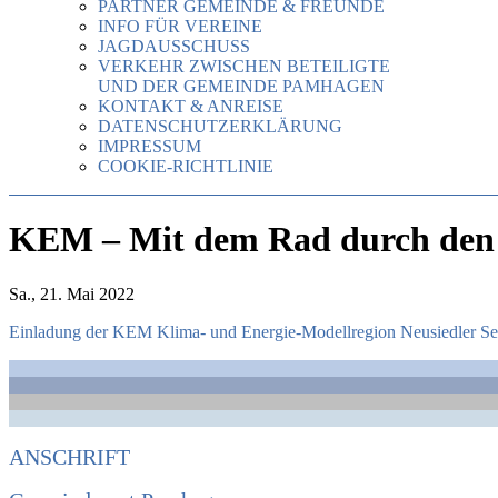
PARTNER GEMEINDE & FREUNDE
INFO FÜR VEREINE
JAGDAUSSCHUSS
VERKEHR ZWISCHEN BETEILIGTE
UND DER GEMEINDE PAMHAGEN
KONTAKT & ANREISE
DATENSCHUTZERKLÄRUNG
IMPRESSUM
COOKIE-RICHTLINIE
KEM – Mit dem Rad durch den
Sa., 21. Mai 2022
Einladung der KEM Klima- und Energie-Modellregion Neusiedler Se
ANSCHRIFT