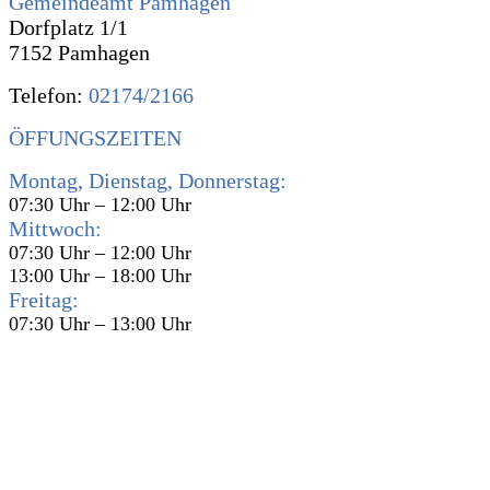
Gemeindeamt Pamhagen
Dorfplatz 1/1
7152 Pamhagen
Telefon:
02174/2166
ÖFFUNGSZEITEN
Montag, Dienstag, Donnerstag:
07:30 Uhr – 12:00 Uhr
Mittwoch:
07:30 Uhr – 12:00 Uhr
13:00 Uhr – 18:00 Uhr
Freitag:
07:30 Uhr – 13:00 Uhr