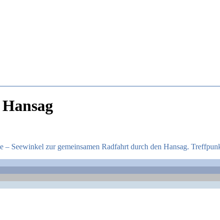
 Hansag
e – Seewinkel zur gemeinsamen Radfahrt durch den Hansag. Treffpun