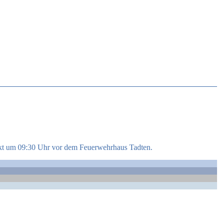
kt um 09:30 Uhr vor dem Feuerwehrhaus Tadten.