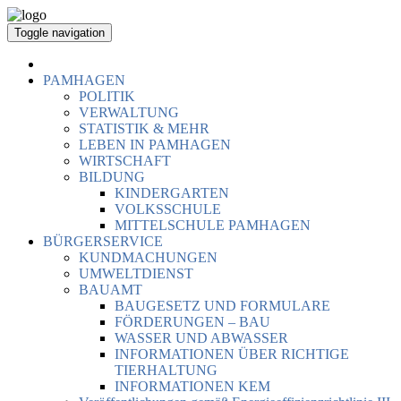
Toggle navigation
PAMHAGEN
POLITIK
VERWALTUNG
STATISTIK & MEHR
LEBEN IN PAMHAGEN
WIRTSCHAFT
BILDUNG
KINDERGARTEN
VOLKSSCHULE
MITTELSCHULE PAMHAGEN
BÜRGERSERVICE
KUNDMACHUNGEN
UMWELTDIENST
BAUAMT
BAUGESETZ UND FORMULARE
FÖRDERUNGEN – BAU
WASSER UND ABWASSER
INFORMATIONEN ÜBER RICHTIGE
TIERHALTUNG
INFORMATIONEN KEM