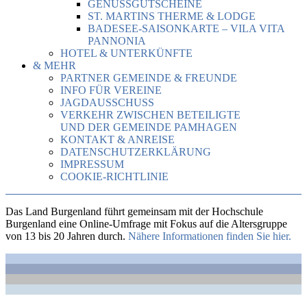
GENUSSGUTSCHEINE
ST. MARTINS THERME & LODGE
BADESEE-SAISONKARTE – VILA VITA
PANNONIA
HOTEL & UNTERKÜNFTE
& MEHR
PARTNER GEMEINDE & FREUNDE
INFO FÜR VEREINE
JAGDAUSSCHUSS
VERKEHR ZWISCHEN BETEILIGTE
UND DER GEMEINDE PAMHAGEN
KONTAKT & ANREISE
DATENSCHUTZERKLÄRUNG
IMPRESSUM
COOKIE-RICHTLINIE
Das Land Burgenland führt gemeinsam mit der Hochschule
Burgenland eine Online-Umfrage mit Fokus auf die Altersgruppe
von 13 bis 20 Jahren durch.
Nähere Informationen finden Sie hier.