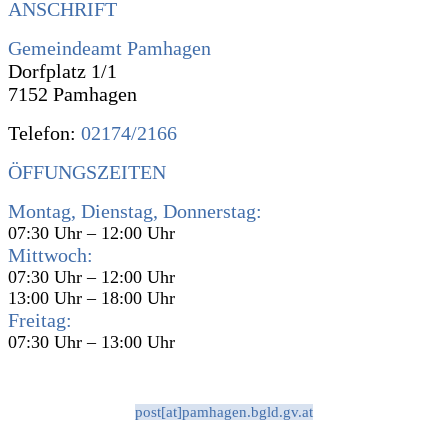
ANSCHRIFT
Gemeindeamt Pamhagen
Dorfplatz 1/1
7152 Pamhagen
Telefon:
02174/2166
ÖFFUNGSZEITEN
Montag, Dienstag, Donnerstag:
07:30 Uhr – 12:00 Uhr
Mittwoch:
07:30 Uhr – 12:00 Uhr
13:00 Uhr – 18:00 Uhr
Freitag:
07:30 Uhr – 13:00 Uhr
post[at]pamhagen.bgld.gv.at