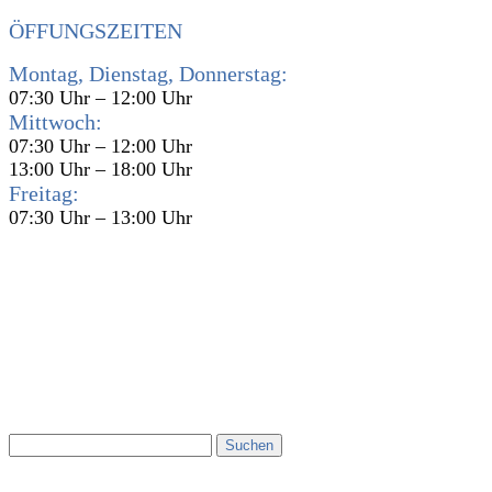
ÖFFUNGSZEITEN
Montag, Dienstag, Donnerstag:
07:30 Uhr – 12:00 Uhr
Mittwoch:
07:30 Uhr – 12:00 Uhr
13:00 Uhr – 18:00 Uhr
Freitag:
07:30 Uhr – 13:00 Uhr