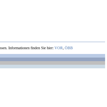
sen. Informationen finden Sie hier:
VOR
,
ÖBB