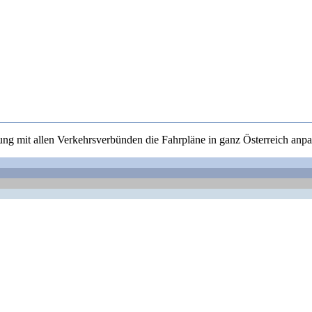
 mit allen Verkehrsverbünden die Fahrpläne in ganz Österreich anpas