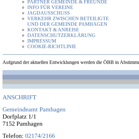
PARTNER GEMEINDE & FREUNDE
INFO FÜR VEREINE
JAGDAUSSCHUSS
VERKEHR ZWISCHEN BETEILIGTE
UND DER GEMEINDE PAMHAGEN
KONTAKT & ANREISE
DATENSCHUTZERKLÄRUNG
IMPRESSUM
COOKIE-RICHTLINIE
Aufgrund der aktuellen Entwicklungen werden die ÖBB in Abstimmung
ANSCHRIFT
Gemeindeamt Pamhagen
Dorfplatz 1/1
7152 Pamhagen
Telefon:
02174/2166