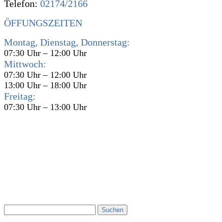
Telefon:
02174/2166
ÖFFUNGSZEITEN
Montag, Dienstag, Donnerstag:
07:30 Uhr – 12:00 Uhr
Mittwoch:
07:30 Uhr – 12:00 Uhr
13:00 Uhr – 18:00 Uhr
Freitag:
07:30 Uhr – 13:00 Uhr