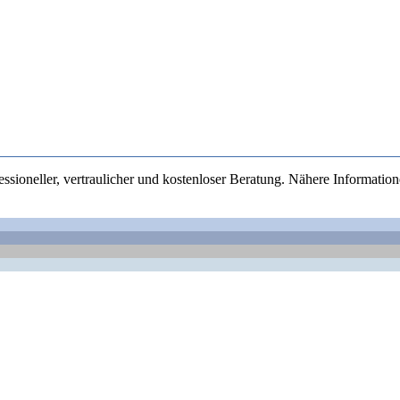
sioneller, vertraulicher und kostenloser Beratung. Nähere Information