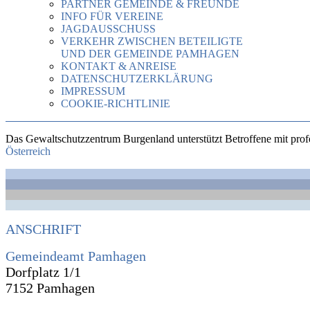
PARTNER GEMEINDE & FREUNDE
INFO FÜR VEREINE
JAGDAUSSCHUSS
VERKEHR ZWISCHEN BETEILIGTE
UND DER GEMEINDE PAMHAGEN
KONTAKT & ANREISE
DATENSCHUTZERKLÄRUNG
IMPRESSUM
COOKIE-RICHTLINIE
Das Gewaltschutzzentrum Burgenland unterstützt Betroffene mit profes
Österreich
ANSCHRIFT
Gemeindeamt Pamhagen
Dorfplatz 1/1
7152 Pamhagen