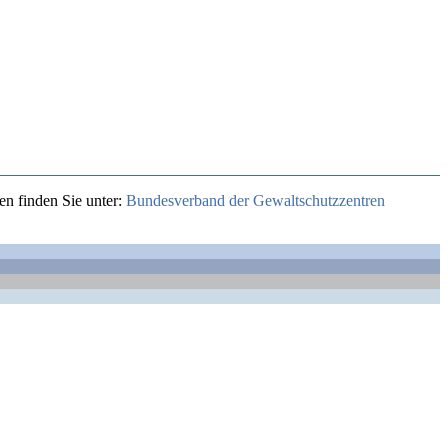
en finden Sie unter:
Bundesverband der Gewaltschutzzentren