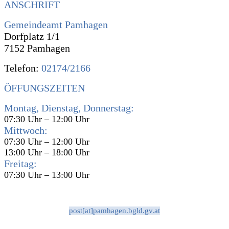
ANSCHRIFT
Gemeindeamt Pamhagen
Dorfplatz 1/1
7152 Pamhagen
Telefon:
02174/2166
ÖFFUNGSZEITEN
Montag, Dienstag, Donnerstag:
07:30 Uhr – 12:00 Uhr
Mittwoch:
07:30 Uhr – 12:00 Uhr
13:00 Uhr – 18:00 Uhr
Freitag:
07:30 Uhr – 13:00 Uhr
post[at]pamhagen.bgld.gv.at