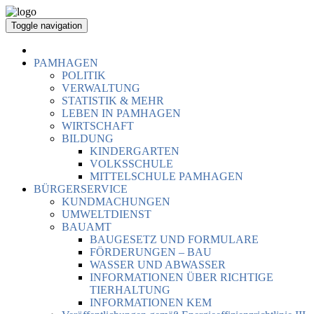
Toggle navigation
PAMHAGEN
POLITIK
VERWALTUNG
STATISTIK & MEHR
LEBEN IN PAMHAGEN
WIRTSCHAFT
BILDUNG
KINDERGARTEN
VOLKSSCHULE
MITTELSCHULE PAMHAGEN
BÜRGERSERVICE
KUNDMACHUNGEN
UMWELTDIENST
BAUAMT
BAUGESETZ UND FORMULARE
FÖRDERUNGEN – BAU
WASSER UND ABWASSER
INFORMATIONEN ÜBER RICHTIGE
TIERHALTUNG
INFORMATIONEN KEM