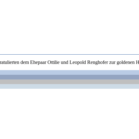
ratulierten dem Ehepaar Ottilie und Leopold Renghofer zur goldenen H