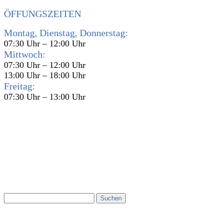
ÖFFUNGSZEITEN
Montag, Dienstag, Donnerstag:
07:30 Uhr – 12:00 Uhr
Mittwoch:
07:30 Uhr – 12:00 Uhr
13:00 Uhr – 18:00 Uhr
Freitag:
07:30 Uhr – 13:00 Uhr