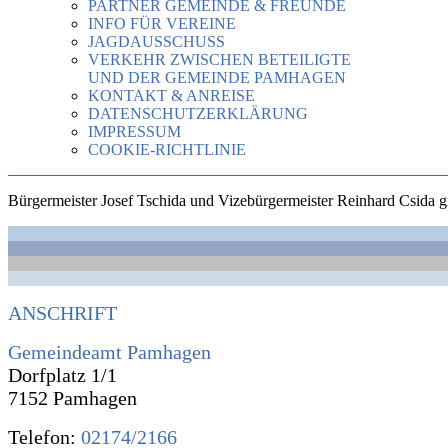
PARTNER GEMEINDE & FREUNDE
INFO FÜR VEREINE
JAGDAUSSCHUSS
VERKEHR ZWISCHEN BETEILIGTE
UND DER GEMEINDE PAMHAGEN
KONTAKT & ANREISE
DATENSCHUTZERKLÄRUNG
IMPRESSUM
COOKIE-RICHTLINIE
Bürgermeister Josef Tschida und Vizebürgermeister Reinhard Csida g
ANSCHRIFT
Gemeindeamt Pamhagen
Dorfplatz 1/1
7152 Pamhagen
Telefon:
02174/2166