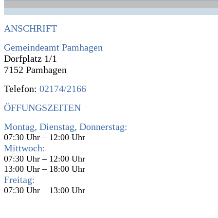
ANSCHRIFT
Gemeindeamt Pamhagen
Dorfplatz 1/1
7152 Pamhagen
Telefon:
02174/2166
ÖFFUNGSZEITEN
Montag, Dienstag, Donnerstag:
07:30 Uhr – 12:00 Uhr
Mittwoch:
07:30 Uhr – 12:00 Uhr
13:00 Uhr – 18:00 Uhr
Freitag:
07:30 Uhr – 13:00 Uhr