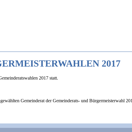
GERMEISTERWAHLEN 2017
Gemeinderatswahlen 2017 statt.
 gewählten Gemeinderat der Gemeinderats- und Bürgermeisterwahl 20