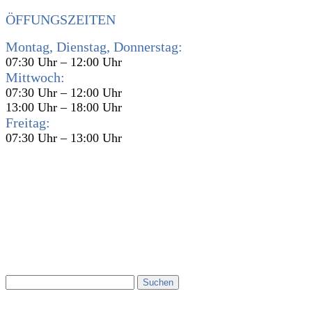
ÖFFUNGSZEITEN
Montag, Dienstag, Donnerstag:
07:30 Uhr – 12:00 Uhr
Mittwoch:
07:30 Uhr – 12:00 Uhr
13:00 Uhr – 18:00 Uhr
Freitag:
07:30 Uhr – 13:00 Uhr