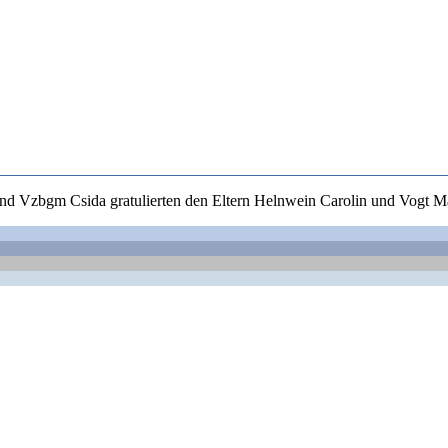
nd Vzbgm Csida gratulierten den Eltern Helnwein Carolin und Vogt Mat