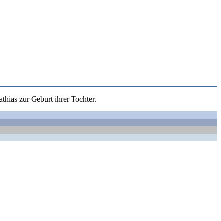
hias zur Geburt ihrer Tochter.