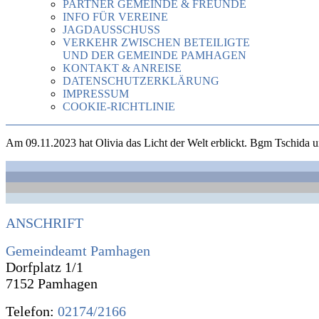
PARTNER GEMEINDE & FREUNDE
INFO FÜR VEREINE
JAGDAUSSCHUSS
VERKEHR ZWISCHEN BETEILIGTE
UND DER GEMEINDE PAMHAGEN
KONTAKT & ANREISE
DATENSCHUTZERKLÄRUNG
IMPRESSUM
COOKIE-RICHTLINIE
Am 09.11.2023 hat Olivia das Licht der Welt erblickt. Bgm Tschida u
ANSCHRIFT
Gemeindeamt Pamhagen
Dorfplatz 1/1
7152 Pamhagen
Telefon:
02174/2166