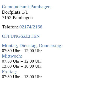
Gemeindeamt Pamhagen
Dorfplatz 1/1
7152 Pamhagen
Telefon:
02174/2166
ÖFFUNGSZEITEN
Montag, Dienstag, Donnerstag:
07:30 Uhr – 12:00 Uhr
Mittwoch:
07:30 Uhr – 12:00 Uhr
13:00 Uhr – 18:00 Uhr
Freitag:
07:30 Uhr – 13:00 Uhr