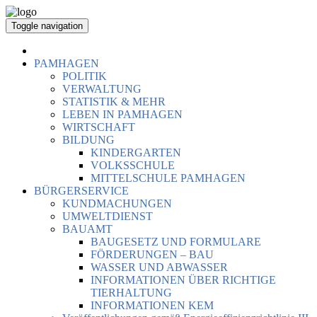
Toggle navigation
PAMHAGEN
POLITIK
VERWALTUNG
STATISTIK & MEHR
LEBEN IN PAMHAGEN
WIRTSCHAFT
BILDUNG
KINDERGARTEN
VOLKSSCHULE
MITTELSCHULE PAMHAGEN
BÜRGERSERVICE
KUNDMACHUNGEN
UMWELTDIENST
BAUAMT
BAUGESETZ UND FORMULARE
FÖRDERUNGEN – BAU
WASSER UND ABWASSER
INFORMATIONEN ÜBER RICHTIGE
TIERHALTUNG
INFORMATIONEN KEM