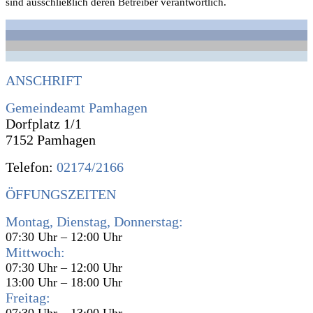
sind ausschließlich deren Betreiber verantwortlich.
ANSCHRIFT
Gemeindeamt Pamhagen
Dorfplatz 1/1
7152 Pamhagen
Telefon:
02174/2166
ÖFFUNGSZEITEN
Montag, Dienstag, Donnerstag:
07:30 Uhr – 12:00 Uhr
Mittwoch:
07:30 Uhr – 12:00 Uhr
13:00 Uhr – 18:00 Uhr
Freitag: