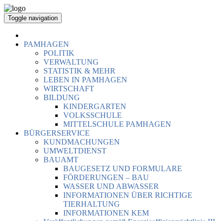
Toggle navigation
PAMHAGEN
POLITIK
VERWALTUNG
STATISTIK & MEHR
LEBEN IN PAMHAGEN
WIRTSCHAFT
BILDUNG
KINDERGARTEN
VOLKSSCHULE
MITTELSCHULE PAMHAGEN
BÜRGERSERVICE
KUNDMACHUNGEN
UMWELTDIENST
BAUAMT
BAUGESETZ UND FORMULARE
FÖRDERUNGEN – BAU
WASSER UND ABWASSER
INFORMATIONEN ÜBER RICHTIGE
TIERHALTUNG
INFORMATIONEN KEM