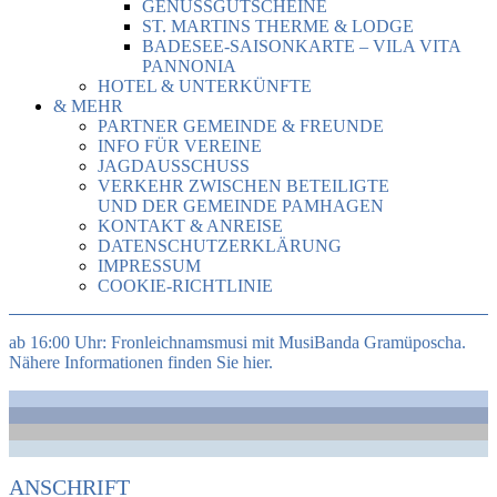
GENUSSGUTSCHEINE
ST. MARTINS THERME & LODGE
BADESEE-SAISONKARTE – VILA VITA
PANNONIA
HOTEL & UNTERKÜNFTE
& MEHR
PARTNER GEMEINDE & FREUNDE
INFO FÜR VEREINE
JAGDAUSSCHUSS
VERKEHR ZWISCHEN BETEILIGTE
UND DER GEMEINDE PAMHAGEN
KONTAKT & ANREISE
DATENSCHUTZERKLÄRUNG
IMPRESSUM
COOKIE-RICHTLINIE
ab 16:00 Uhr: Fronleichnamsmusi mit MusiBanda Gramüposcha.
Nähere Informationen finden Sie hier.
ANSCHRIFT