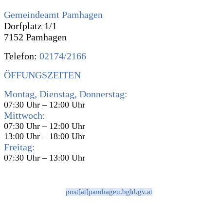
Gemeindeamt Pamhagen
Dorfplatz 1/1
7152 Pamhagen
Telefon:
02174/2166
ÖFFUNGSZEITEN
Montag, Dienstag, Donnerstag:
07:30 Uhr – 12:00 Uhr
Mittwoch:
07:30 Uhr – 12:00 Uhr
13:00 Uhr – 18:00 Uhr
Freitag:
07:30 Uhr – 13:00 Uhr
post[at]pamhagen.bgld.gv.at