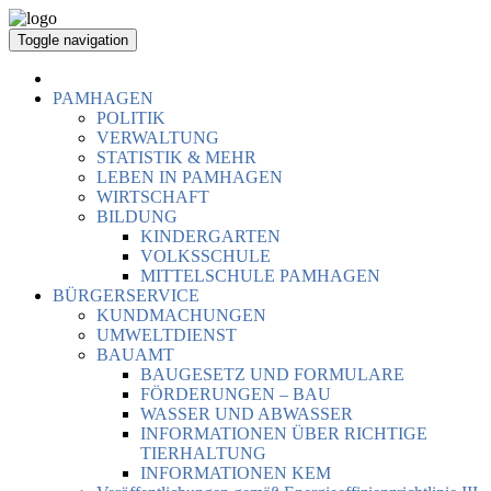
Toggle navigation
PAMHAGEN
POLITIK
VERWALTUNG
STATISTIK & MEHR
LEBEN IN PAMHAGEN
WIRTSCHAFT
BILDUNG
KINDERGARTEN
VOLKSSCHULE
MITTELSCHULE PAMHAGEN
BÜRGERSERVICE
KUNDMACHUNGEN
UMWELTDIENST
BAUAMT
BAUGESETZ UND FORMULARE
FÖRDERUNGEN – BAU
WASSER UND ABWASSER
INFORMATIONEN ÜBER RICHTIGE
TIERHALTUNG
INFORMATIONEN KEM