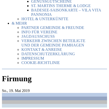
GENUSSGUTSCHEINE
ST. MARTINS THERME & LODGE
BADESEE-SAISONKARTE – VILA VITA
PANNONIA
HOTEL & UNTERKÜNFTE
& MEHR
PARTNER GEMEINDE & FREUNDE
INFO FÜR VEREINE
JAGDAUSSCHUSS
VERKEHR ZWISCHEN BETEILIGTE
UND DER GEMEINDE PAMHAGEN
KONTAKT & ANREISE
DATENSCHUTZERKLÄRUNG
IMPRESSUM
COOKIE-RICHTLINIE
Firmung
So., 19. Mai 2019