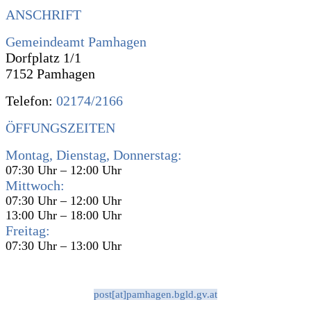
ANSCHRIFT
Gemeindeamt Pamhagen
Dorfplatz 1/1
7152 Pamhagen
Telefon:
02174/2166
ÖFFUNGSZEITEN
Montag, Dienstag, Donnerstag:
07:30 Uhr – 12:00 Uhr
Mittwoch:
07:30 Uhr – 12:00 Uhr
13:00 Uhr – 18:00 Uhr
Freitag:
07:30 Uhr – 13:00 Uhr
post[at]pamhagen.bgld.gv.at