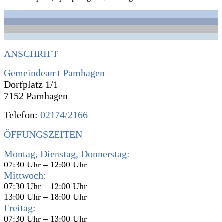
ANSCHRIFT
Gemeindeamt Pamhagen
Dorfplatz 1/1
7152 Pamhagen
Telefon:
02174/2166
ÖFFUNGSZEITEN
Montag, Dienstag, Donnerstag:
07:30 Uhr – 12:00 Uhr
Mittwoch:
07:30 Uhr – 12:00 Uhr
13:00 Uhr – 18:00 Uhr
Freitag:
07:30 Uhr – 13:00 Uhr