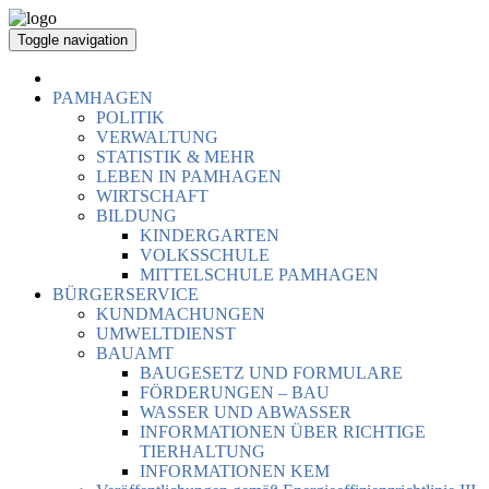
Toggle navigation
PAMHAGEN
POLITIK
VERWALTUNG
STATISTIK & MEHR
LEBEN IN PAMHAGEN
WIRTSCHAFT
BILDUNG
KINDERGARTEN
VOLKSSCHULE
MITTELSCHULE PAMHAGEN
BÜRGERSERVICE
KUNDMACHUNGEN
UMWELTDIENST
BAUAMT
BAUGESETZ UND FORMULARE
FÖRDERUNGEN – BAU
WASSER UND ABWASSER
INFORMATIONEN ÜBER RICHTIGE
TIERHALTUNG
INFORMATIONEN KEM