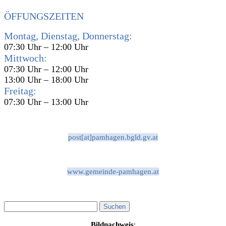
ÖFFUNGSZEITEN
Montag, Dienstag, Donnerstag:
07:30 Uhr – 12:00 Uhr
Mittwoch:
07:30 Uhr – 12:00 Uhr
13:00 Uhr – 18:00 Uhr
Freitag:
07:30 Uhr – 13:00 Uhr
post[at]pamhagen.bgld.gv.at
www.gemeinde-pamhagen.at
Bildnachweis
: