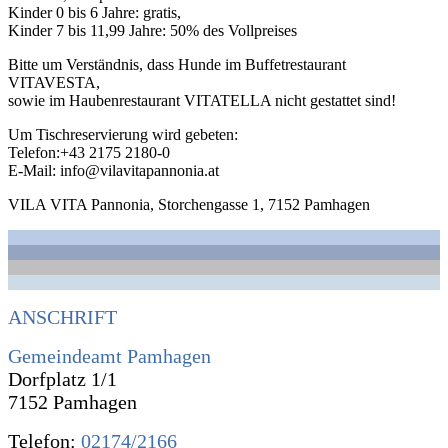
Kinder 0 bis 6 Jahre: gratis,
Kinder 7 bis 11,99 Jahre: 50% des Vollpreises
Bitte um Verständnis, dass Hunde im Buffetrestaurant
VITAVESTA,
sowie im Haubenrestaurant VITATELLA nicht gestattet sind!
Um Tischreservierung wird gebeten:
Telefon:+43 2175 2180-0
E-Mail: info@vilavitapannonia.at
VILA VITA Pannonia, Storchengasse 1, 7152 Pamhagen
ANSCHRIFT
Gemeindeamt Pamhagen
Dorfplatz 1/1
7152 Pamhagen
Telefon:
02174/2166