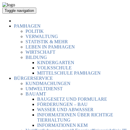
Toggle navigation
PAMHAGEN
POLITIK
VERWALTUNG
STATISTIK & MEHR
LEBEN IN PAMHAGEN
WIRTSCHAFT
BILDUNG
KINDERGARTEN
VOLKSSCHULE
MITTELSCHULE PAMHAGEN
BÜRGERSERVICE
KUNDMACHUNGEN
UMWELTDIENST
BAUAMT
BAUGESETZ UND FORMULARE
FÖRDERUNGEN – BAU
WASSER UND ABWASSER
INFORMATIONEN ÜBER RICHTIGE
TIERHALTUNG
INFORMATIONEN KEM