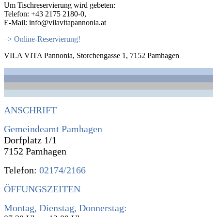
Um Tischreservierung wird gebeten:
Telefon: +43 2175 2180-0,
E-Mail: info@vilavitapannonia.at
–> Online-Reservierung!
VILA VITA Pannonia, Storchengasse 1, 7152 Pamhagen
ANSCHRIFT
Gemeindeamt Pamhagen
Dorfplatz 1/1
7152 Pamhagen
Telefon:
02174/2166
ÖFFUNGSZEITEN
Montag, Dienstag, Donnerstag: