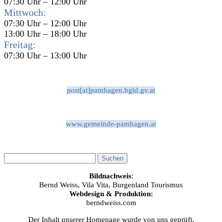
07:30 Uhr – 12:00 Uhr
Mittwoch:
07:30 Uhr – 12:00 Uhr
13:00 Uhr – 18:00 Uhr
Freitag:
07:30 Uhr – 13:00 Uhr
post[at]pamhagen.bgld.gv.at
www.gemeinde-pamhagen.at
Bildnachweis
:
Bernd Weiss, Vila Vita, Burgenland Tourismus
Webdesign & Produktion:
berndweiss.com
Der Inhalt unserer Homepage wurde von uns geprüft.