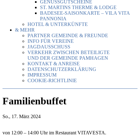
GENUSSGUTSCHEINE
ST. MARTINS THERME & LODGE
BADESEE-SAISONKARTE – VILA VITA
PANNONIA
HOTEL & UNTERKÜNFTE
& MEHR
PARTNER GEMEINDE & FREUNDE
INFO FÜR VEREINE
JAGDAUSSCHUSS
VERKEHR ZWISCHEN BETEILIGTE
UND DER GEMEINDE PAMHAGEN
KONTAKT & ANREISE
DATENSCHUTZERKLÄRUNG
IMPRESSUM
COOKIE-RICHTLINIE
Familienbuffet
So., 17. März 2024
von 12:00 – 14:00 Uhr im Restaurant VITAVESTA.