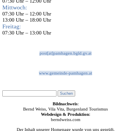
07:30 Uhr – 12:00 Uhr
Mittwoch:
07:30 Uhr – 12:00 Uhr
13:00 Uhr – 18:00 Uhr
Freitag:
07:30 Uhr – 13:00 Uhr
post[at]pamhagen.bgld.gv.at
www.gemeinde-pamhagen.at
Bildnachweis
:
Bernd Weiss, Vila Vita, Burgenland Tourismus
Webdesign & Produktion:
berndweiss.com
Der Inhalt unserer Homepage wurde von uns geprüft.