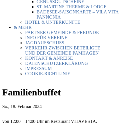
GENUSSGUTSCHEINE
ST. MARTINS THERME & LODGE
BADESEE-SAISONKARTE – VILA VITA
PANNONIA
HOTEL & UNTERKÜNFTE
& MEHR
PARTNER GEMEINDE & FREUNDE
INFO FÜR VEREINE
JAGDAUSSCHUSS
VERKEHR ZWISCHEN BETEILIGTE
UND DER GEMEINDE PAMHAGEN
KONTAKT & ANREISE
DATENSCHUTZERKLÄRUNG
IMPRESSUM
COOKIE-RICHTLINIE
Familienbuffet
So., 18. Februar 2024
von 12:00 – 14:00 Uhr im Restaurant VITAVESTA.