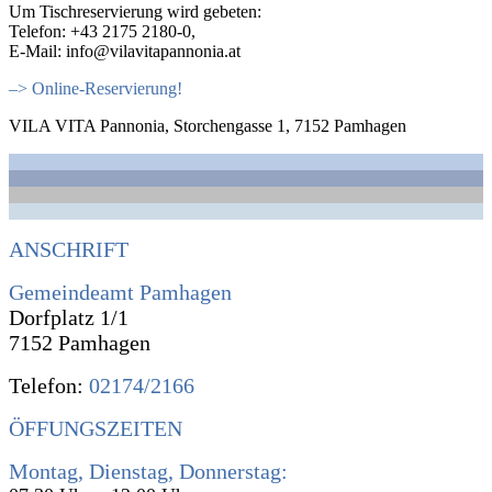
Um Tischreservierung wird gebeten:
Telefon: +43 2175 2180-0,
E-Mail: info@vilavitapannonia.at
–> Online-Reservierung!
VILA VITA Pannonia, Storchengasse 1, 7152 Pamhagen
ANSCHRIFT
Gemeindeamt Pamhagen
Dorfplatz 1/1
7152 Pamhagen
Telefon:
02174/2166
ÖFFUNGSZEITEN
Montag, Dienstag, Donnerstag: