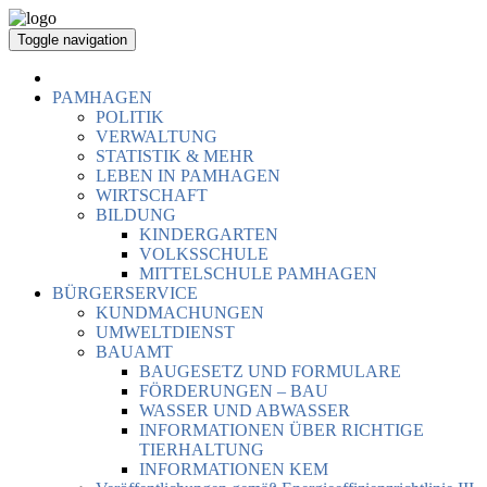
Toggle navigation
PAMHAGEN
POLITIK
VERWALTUNG
STATISTIK & MEHR
LEBEN IN PAMHAGEN
WIRTSCHAFT
BILDUNG
KINDERGARTEN
VOLKSSCHULE
MITTELSCHULE PAMHAGEN
BÜRGERSERVICE
KUNDMACHUNGEN
UMWELTDIENST
BAUAMT
BAUGESETZ UND FORMULARE
FÖRDERUNGEN – BAU
WASSER UND ABWASSER
INFORMATIONEN ÜBER RICHTIGE
TIERHALTUNG
INFORMATIONEN KEM