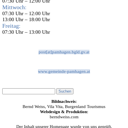
07:30 Uhr – 12:00 Uhr
Mittwoch:
07:30 Uhr – 12:00 Uhr
13:00 Uhr – 18:00 Uhr
Freitag:
07:30 Uhr – 13:00 Uhr
post[at]pamhagen.bgld.gv.at
www.gemeinde-pamhagen.at
Bildnachweis
:
Bernd Weiss, Vila Vita, Burgenland Tourismus
Webdesign & Produktion:
berndweiss.com
Der Inhalt unserer Homepage wurde von uns geprüft.