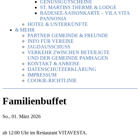
GENUSSGUTSCHEINE
ST. MARTINS THERME & LODGE
BADESEE-SAISONKARTE – VILA VITA
PANNONIA
HOTEL & UNTERKÜNFTE
& MEHR
PARTNER GEMEINDE & FREUNDE
INFO FÜR VEREINE
JAGDAUSSCHUSS
VERKEHR ZWISCHEN BETEILIGTE
UND DER GEMEINDE PAMHAGEN
KONTAKT & ANREISE
DATENSCHUTZERKLÄRUNG
IMPRESSUM
COOKIE-RICHTLINIE
Familienbuffet
So., 01. März 2026
ab 12:00 Uhr im Restaurant VITAVESTA.