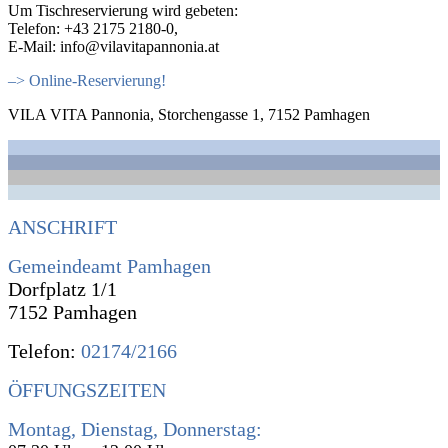
Um Tischreservierung wird gebeten:
Telefon: +43 2175 2180-0,
E-Mail: info@vilavitapannonia.at
–> Online-Reservierung!
VILA VITA Pannonia, Storchengasse 1, 7152 Pamhagen
ANSCHRIFT
Gemeindeamt Pamhagen
Dorfplatz 1/1
7152 Pamhagen
Telefon:
02174/2166
ÖFFUNGSZEITEN
Montag, Dienstag, Donnerstag: