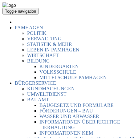
Toggle navigation
PAMHAGEN
POLITIK
VERWALTUNG
STATISTIK & MEHR
LEBEN IN PAMHAGEN
WIRTSCHAFT
BILDUNG
KINDERGARTEN
VOLKSSCHULE
MITTELSCHULE PAMHAGEN
BÜRGERSERVICE
KUNDMACHUNGEN
UMWELTDIENST
BAUAMT
BAUGESETZ UND FORMULARE
FÖRDERUNGEN – BAU
WASSER UND ABWASSER
INFORMATIONEN ÜBER RICHTIGE
TIERHALTUNG
INFORMATIONEN KEM