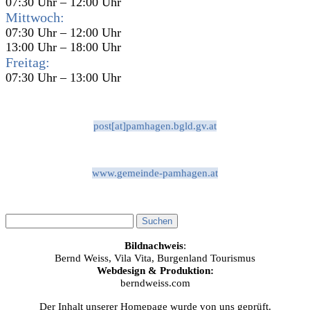
07:30 Uhr – 12:00 Uhr
Mittwoch:
07:30 Uhr – 12:00 Uhr
13:00 Uhr – 18:00 Uhr
Freitag:
07:30 Uhr – 13:00 Uhr
post[at]pamhagen.bgld.gv.at
www.gemeinde-pamhagen.at
Bildnachweis
:
Bernd Weiss, Vila Vita, Burgenland Tourismus
Webdesign & Produktion:
berndweiss.com
Der Inhalt unserer Homepage wurde von uns geprüft.