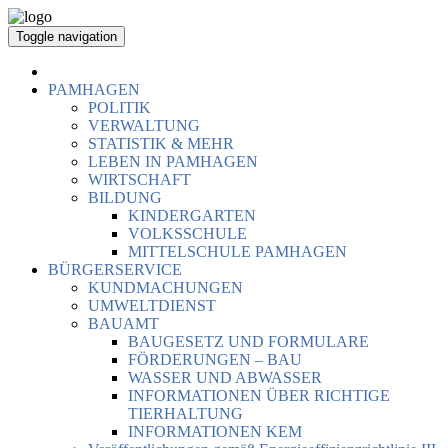
Toggle navigation
PAMHAGEN
POLITIK
VERWALTUNG
STATISTIK & MEHR
LEBEN IN PAMHAGEN
WIRTSCHAFT
BILDUNG
KINDERGARTEN
VOLKSSCHULE
MITTELSCHULE PAMHAGEN
BÜRGERSERVICE
KUNDMACHUNGEN
UMWELTDIENST
BAUAMT
BAUGESETZ UND FORMULARE
FÖRDERUNGEN – BAU
WASSER UND ABWASSER
INFORMATIONEN ÜBER RICHTIGE
TIERHALTUNG
INFORMATIONEN KEM