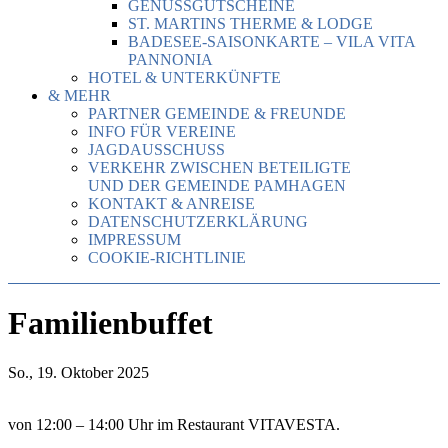
GENUSSGUTSCHEINE
ST. MARTINS THERME & LODGE
BADESEE-SAISONKARTE – VILA VITA
PANNONIA
HOTEL & UNTERKÜNFTE
& MEHR
PARTNER GEMEINDE & FREUNDE
INFO FÜR VEREINE
JAGDAUSSCHUSS
VERKEHR ZWISCHEN BETEILIGTE
UND DER GEMEINDE PAMHAGEN
KONTAKT & ANREISE
DATENSCHUTZERKLÄRUNG
IMPRESSUM
COOKIE-RICHTLINIE
Familienbuffet
So., 19. Oktober 2025
von 12:00 – 14:00 Uhr im Restaurant VITAVESTA.