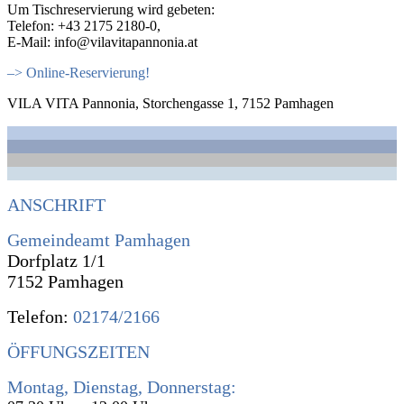
Um Tischreservierung wird gebeten:
Telefon: +43 2175 2180-0,
E-Mail: info@vilavitapannonia.at
–> Online-Reservierung!
VILA VITA Pannonia, Storchengasse 1, 7152 Pamhagen
ANSCHRIFT
Gemeindeamt Pamhagen
Dorfplatz 1/1
7152 Pamhagen
Telefon:
02174/2166
ÖFFUNGSZEITEN
Montag, Dienstag, Donnerstag: