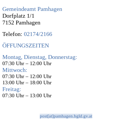
Gemeindeamt Pamhagen
Dorfplatz 1/1
7152 Pamhagen
Telefon:
02174/2166
ÖFFUNGSZEITEN
Montag, Dienstag, Donnerstag:
07:30 Uhr – 12:00 Uhr
Mittwoch:
07:30 Uhr – 12:00 Uhr
13:00 Uhr – 18:00 Uhr
Freitag:
07:30 Uhr – 13:00 Uhr
post[at]pamhagen.bgld.gv.at