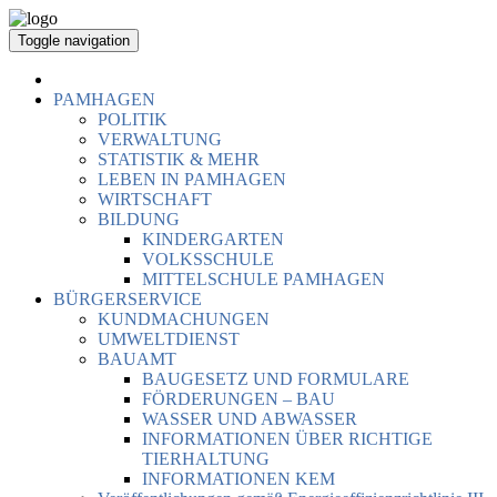
Toggle navigation
PAMHAGEN
POLITIK
VERWALTUNG
STATISTIK & MEHR
LEBEN IN PAMHAGEN
WIRTSCHAFT
BILDUNG
KINDERGARTEN
VOLKSSCHULE
MITTELSCHULE PAMHAGEN
BÜRGERSERVICE
KUNDMACHUNGEN
UMWELTDIENST
BAUAMT
BAUGESETZ UND FORMULARE
FÖRDERUNGEN – BAU
WASSER UND ABWASSER
INFORMATIONEN ÜBER RICHTIGE
TIERHALTUNG
INFORMATIONEN KEM