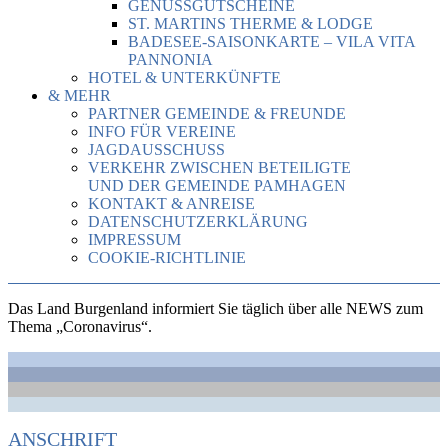
GENUSSGUTSCHEINE
ST. MARTINS THERME & LODGE
BADESEE-SAISONKARTE – VILA VITA
PANNONIA
HOTEL & UNTERKÜNFTE
& MEHR
PARTNER GEMEINDE & FREUNDE
INFO FÜR VEREINE
JAGDAUSSCHUSS
VERKEHR ZWISCHEN BETEILIGTE
UND DER GEMEINDE PAMHAGEN
KONTAKT & ANREISE
DATENSCHUTZERKLÄRUNG
IMPRESSUM
COOKIE-RICHTLINIE
Das Land Burgenland informiert Sie täglich über alle NEWS zum
Thema „Coronavirus“.
ANSCHRIFT