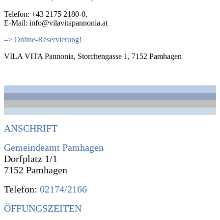
Telefon: +43 2175 2180-0,
E-Mail: info@vilavitapannonia.at
–> Online-Reservierung!
VILA VITA Pannonia, Storchengasse 1, 7152 Pamhagen
ANSCHRIFT
Gemeindeamt Pamhagen
Dorfplatz 1/1
7152 Pamhagen
Telefon:
02174/2166
ÖFFUNGSZEITEN