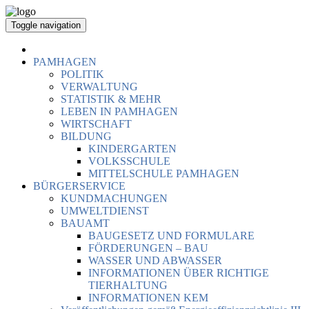
Toggle navigation
PAMHAGEN
POLITIK
VERWALTUNG
STATISTIK & MEHR
LEBEN IN PAMHAGEN
WIRTSCHAFT
BILDUNG
KINDERGARTEN
VOLKSSCHULE
MITTELSCHULE PAMHAGEN
BÜRGERSERVICE
KUNDMACHUNGEN
UMWELTDIENST
BAUAMT
BAUGESETZ UND FORMULARE
FÖRDERUNGEN – BAU
WASSER UND ABWASSER
INFORMATIONEN ÜBER RICHTIGE
TIERHALTUNG
INFORMATIONEN KEM