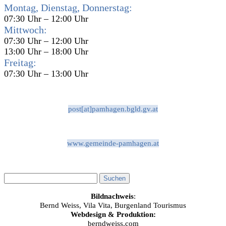
Montag, Dienstag, Donnerstag:
07:30 Uhr – 12:00 Uhr
Mittwoch:
07:30 Uhr – 12:00 Uhr
13:00 Uhr – 18:00 Uhr
Freitag:
07:30 Uhr – 13:00 Uhr
post[at]pamhagen.bgld.gv.at
www.gemeinde-pamhagen.at
Bildnachweis
:
Bernd Weiss, Vila Vita, Burgenland Tourismus
Webdesign & Produktion:
berndweiss.com