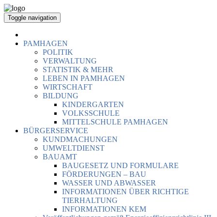
Toggle navigation
PAMHAGEN
POLITIK
VERWALTUNG
STATISTIK & MEHR
LEBEN IN PAMHAGEN
WIRTSCHAFT
BILDUNG
KINDERGARTEN
VOLKSSCHULE
MITTELSCHULE PAMHAGEN
BÜRGERSERVICE
KUNDMACHUNGEN
UMWELTDIENST
BAUAMT
BAUGESETZ UND FORMULARE
FÖRDERUNGEN – BAU
WASSER UND ABWASSER
INFORMATIONEN ÜBER RICHTIGE
TIERHALTUNG
INFORMATIONEN KEM