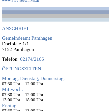
www.awv-seewinkel.at
ANSCHRIFT
Gemeindeamt Pamhagen
Dorfplatz 1/1
7152 Pamhagen
Telefon:
02174/2166
ÖFFUNGSZEITEN
Montag, Dienstag, Donnerstag:
07:30 Uhr – 12:00 Uhr
Mittwoch:
07:30 Uhr – 12:00 Uhr
13:00 Uhr – 18:00 Uhr
Freitag:
07:30 Uhr – 13:00 Uhr