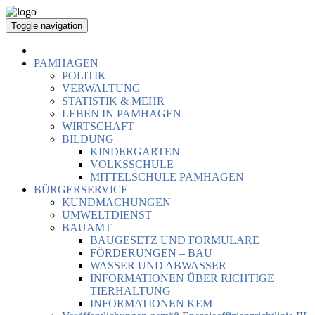
Toggle navigation
PAMHAGEN
POLITIK
VERWALTUNG
STATISTIK & MEHR
LEBEN IN PAMHAGEN
WIRTSCHAFT
BILDUNG
KINDERGARTEN
VOLKSSCHULE
MITTELSCHULE PAMHAGEN
BÜRGERSERVICE
KUNDMACHUNGEN
UMWELTDIENST
BAUAMT
BAUGESETZ UND FORMULARE
FÖRDERUNGEN – BAU
WASSER UND ABWASSER
INFORMATIONEN ÜBER RICHTIGE
TIERHALTUNG
INFORMATIONEN KEM