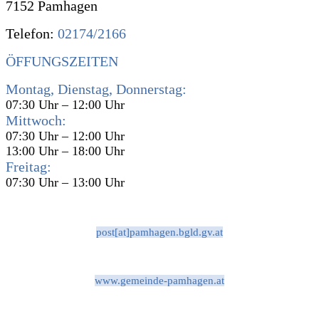
7152 Pamhagen
Telefon:
02174/2166
ÖFFUNGSZEITEN
Montag, Dienstag, Donnerstag:
07:30 Uhr – 12:00 Uhr
Mittwoch:
07:30 Uhr – 12:00 Uhr
13:00 Uhr – 18:00 Uhr
Freitag:
07:30 Uhr – 13:00 Uhr
post[at]pamhagen.bgld.gv.at
www.gemeinde-pamhagen.at