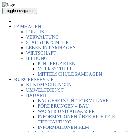
Toggle navigation
PAMHAGEN
POLITIK
VERWALTUNG
STATISTIK & MEHR
LEBEN IN PAMHAGEN
WIRTSCHAFT
BILDUNG
KINDERGARTEN
VOLKSSCHULE
MITTELSCHULE PAMHAGEN
BÜRGERSERVICE
KUNDMACHUNGEN
UMWELTDIENST
BAUAMT
BAUGESETZ UND FORMULARE
FÖRDERUNGEN – BAU
WASSER UND ABWASSER
INFORMATIONEN ÜBER RICHTIGE
TIERHALTUNG
INFORMATIONEN KEM