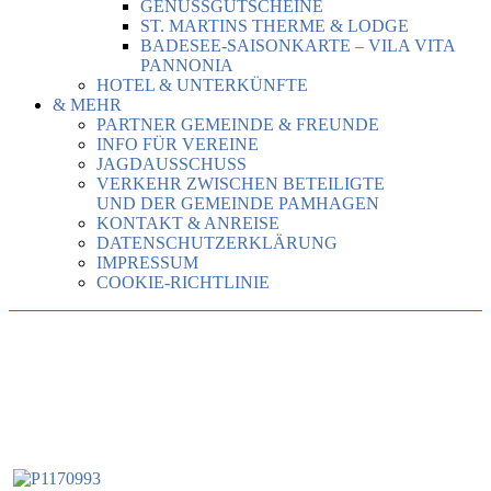
GENUSSGUTSCHEINE
ST. MARTINS THERME & LODGE
BADESEE-SAISONKARTE – VILA VITA
PANNONIA
HOTEL & UNTERKÜNFTE
& MEHR
PARTNER GEMEINDE & FREUNDE
INFO FÜR VEREINE
JAGDAUSSCHUSS
VERKEHR ZWISCHEN BETEILIGTE
UND DER GEMEINDE PAMHAGEN
KONTAKT & ANREISE
DATENSCHUTZERKLÄRUNG
IMPRESSUM
COOKIE-RICHTLINIE