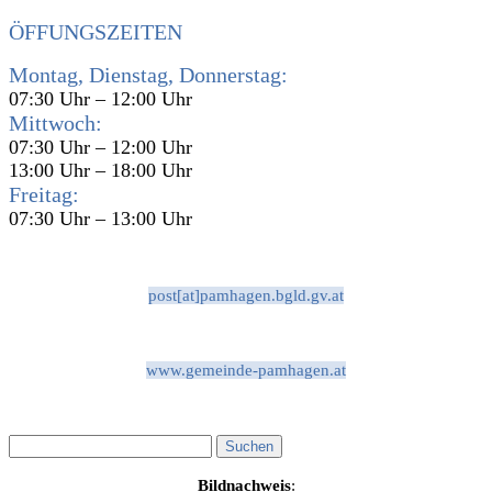
ÖFFUNGSZEITEN
Montag, Dienstag, Donnerstag:
07:30 Uhr – 12:00 Uhr
Mittwoch:
07:30 Uhr – 12:00 Uhr
13:00 Uhr – 18:00 Uhr
Freitag:
07:30 Uhr – 13:00 Uhr
post[at]pamhagen.bgld.gv.at
www.gemeinde-pamhagen.at
Bildnachweis
: