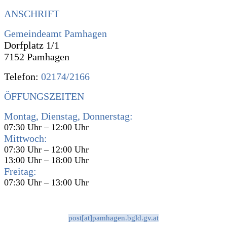
ANSCHRIFT
Gemeindeamt Pamhagen
Dorfplatz 1/1
7152 Pamhagen
Telefon:
02174/2166
ÖFFUNGSZEITEN
Montag, Dienstag, Donnerstag:
07:30 Uhr – 12:00 Uhr
Mittwoch:
07:30 Uhr – 12:00 Uhr
13:00 Uhr – 18:00 Uhr
Freitag:
07:30 Uhr – 13:00 Uhr
post[at]pamhagen.bgld.gv.at