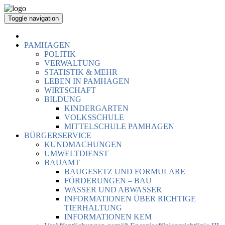
Toggle navigation
PAMHAGEN
POLITIK
VERWALTUNG
STATISTIK & MEHR
LEBEN IN PAMHAGEN
WIRTSCHAFT
BILDUNG
KINDERGARTEN
VOLKSSCHULE
MITTELSCHULE PAMHAGEN
BÜRGERSERVICE
KUNDMACHUNGEN
UMWELTDIENST
BAUAMT
BAUGESETZ UND FORMULARE
FÖRDERUNGEN – BAU
WASSER UND ABWASSER
INFORMATIONEN ÜBER RICHTIGE
TIERHALTUNG
INFORMATIONEN KEM