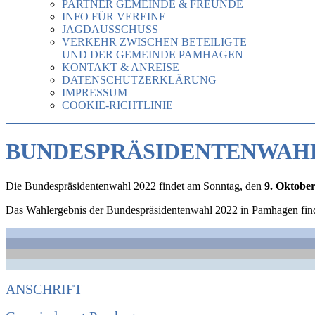
PARTNER GEMEINDE & FREUNDE
INFO FÜR VEREINE
JAGDAUSSCHUSS
VERKEHR ZWISCHEN BETEILIGTE
UND DER GEMEINDE PAMHAGEN
KONTAKT & ANREISE
DATENSCHUTZERKLÄRUNG
IMPRESSUM
COOKIE-RICHTLINIE
BUNDESPRÄSIDENTENWAHL
Die Bundespräsidentenwahl 2022 findet am Sonntag, den
9. Oktobe
Das Wahlergebnis der Bundespräsidentenwahl 2022 in Pamhagen fin
ANSCHRIFT