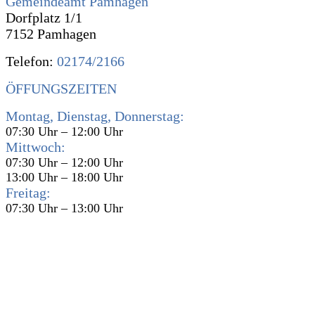
Gemeindeamt Pamhagen
Dorfplatz 1/1
7152 Pamhagen
Telefon:
02174/2166
ÖFFUNGSZEITEN
Montag, Dienstag, Donnerstag:
07:30 Uhr – 12:00 Uhr
Mittwoch:
07:30 Uhr – 12:00 Uhr
13:00 Uhr – 18:00 Uhr
Freitag:
07:30 Uhr – 13:00 Uhr