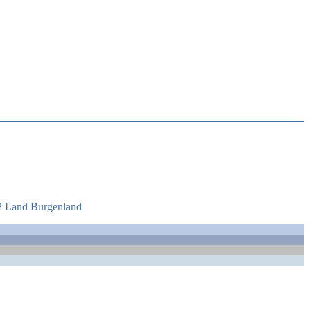
2 Land Burgenland