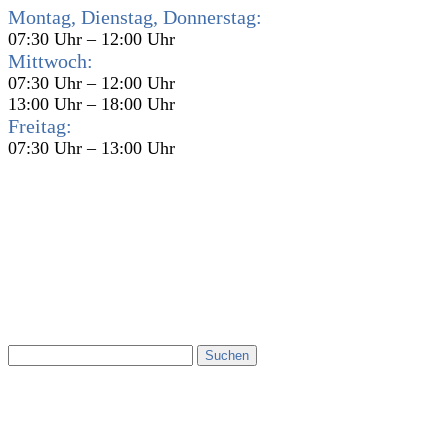
Montag, Dienstag, Donnerstag:
07:30 Uhr – 12:00 Uhr
Mittwoch:
07:30 Uhr – 12:00 Uhr
13:00 Uhr – 18:00 Uhr
Freitag:
07:30 Uhr – 13:00 Uhr