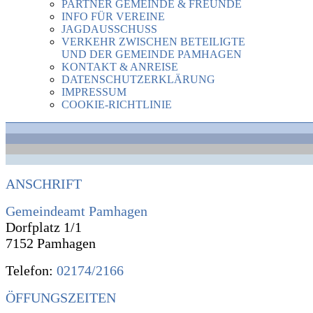
PARTNER GEMEINDE & FREUNDE
INFO FÜR VEREINE
JAGDAUSSCHUSS
VERKEHR ZWISCHEN BETEILIGTE
UND DER GEMEINDE PAMHAGEN
KONTAKT & ANREISE
DATENSCHUTZERKLÄRUNG
IMPRESSUM
COOKIE-RICHTLINIE
ANSCHRIFT
Gemeindeamt Pamhagen
Dorfplatz 1/1
7152 Pamhagen
Telefon:
02174/2166
ÖFFUNGSZEITEN