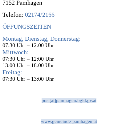
7152 Pamhagen
Telefon:
02174/2166
ÖFFUNGSZEITEN
Montag, Dienstag, Donnerstag:
07:30 Uhr – 12:00 Uhr
Mittwoch:
07:30 Uhr – 12:00 Uhr
13:00 Uhr – 18:00 Uhr
Freitag:
07:30 Uhr – 13:00 Uhr
post[at]pamhagen.bgld.gv.at
www.gemeinde-pamhagen.at