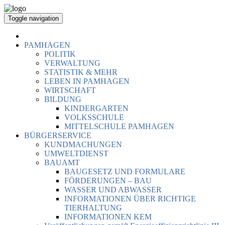
Toggle navigation
PAMHAGEN
POLITIK
VERWALTUNG
STATISTIK & MEHR
LEBEN IN PAMHAGEN
WIRTSCHAFT
BILDUNG
KINDERGARTEN
VOLKSSCHULE
MITTELSCHULE PAMHAGEN
BÜRGERSERVICE
KUNDMACHUNGEN
UMWELTDIENST
BAUAMT
BAUGESETZ UND FORMULARE
FÖRDERUNGEN – BAU
WASSER UND ABWASSER
INFORMATIONEN ÜBER RICHTIGE
TIERHALTUNG
INFORMATIONEN KEM