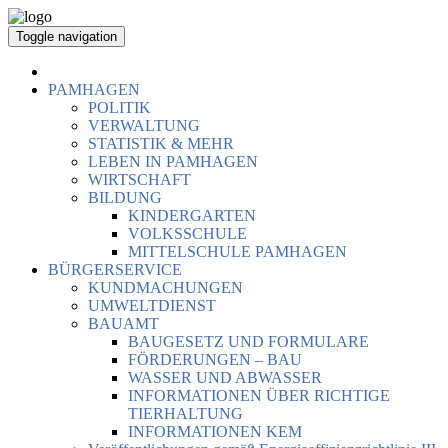
Toggle navigation
PAMHAGEN
POLITIK
VERWALTUNG
STATISTIK & MEHR
LEBEN IN PAMHAGEN
WIRTSCHAFT
BILDUNG
KINDERGARTEN
VOLKSSCHULE
MITTELSCHULE PAMHAGEN
BÜRGERSERVICE
KUNDMACHUNGEN
UMWELTDIENST
BAUAMT
BAUGESETZ UND FORMULARE
FÖRDERUNGEN – BAU
WASSER UND ABWASSER
INFORMATIONEN ÜBER RICHTIGE
TIERHALTUNG
INFORMATIONEN KEM