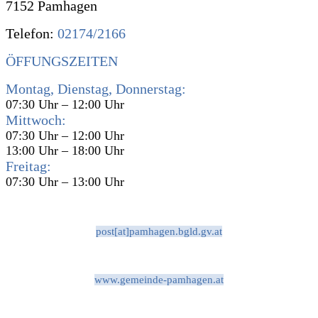
7152 Pamhagen
Telefon:
02174/2166
ÖFFUNGSZEITEN
Montag, Dienstag, Donnerstag:
07:30 Uhr – 12:00 Uhr
Mittwoch:
07:30 Uhr – 12:00 Uhr
13:00 Uhr – 18:00 Uhr
Freitag:
07:30 Uhr – 13:00 Uhr
post[at]pamhagen.bgld.gv.at
www.gemeinde-pamhagen.at