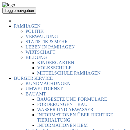
Toggle navigation
PAMHAGEN
POLITIK
VERWALTUNG
STATISTIK & MEHR
LEBEN IN PAMHAGEN
WIRTSCHAFT
BILDUNG
KINDERGARTEN
VOLKSSCHULE
MITTELSCHULE PAMHAGEN
BÜRGERSERVICE
KUNDMACHUNGEN
UMWELTDIENST
BAUAMT
BAUGESETZ UND FORMULARE
FÖRDERUNGEN – BAU
WASSER UND ABWASSER
INFORMATIONEN ÜBER RICHTIGE
TIERHALTUNG
INFORMATIONEN KEM