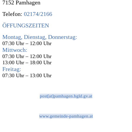
7152 Pamhagen
Telefon:
02174/2166
ÖFFUNGSZEITEN
Montag, Dienstag, Donnerstag:
07:30 Uhr – 12:00 Uhr
Mittwoch:
07:30 Uhr – 12:00 Uhr
13:00 Uhr – 18:00 Uhr
Freitag:
07:30 Uhr – 13:00 Uhr
post[at]pamhagen.bgld.gv.at
www.gemeinde-pamhagen.at