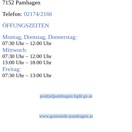
7152 Pamhagen
Telefon:
02174/2166
ÖFFUNGSZEITEN
Montag, Dienstag, Donnerstag:
07:30 Uhr – 12:00 Uhr
Mittwoch:
07:30 Uhr – 12:00 Uhr
13:00 Uhr – 18:00 Uhr
Freitag:
07:30 Uhr – 13:00 Uhr
post[at]pamhagen.bgld.gv.at
www.gemeinde-pamhagen.at