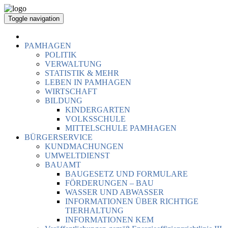
Toggle navigation
PAMHAGEN
POLITIK
VERWALTUNG
STATISTIK & MEHR
LEBEN IN PAMHAGEN
WIRTSCHAFT
BILDUNG
KINDERGARTEN
VOLKSSCHULE
MITTELSCHULE PAMHAGEN
BÜRGERSERVICE
KUNDMACHUNGEN
UMWELTDIENST
BAUAMT
BAUGESETZ UND FORMULARE
FÖRDERUNGEN – BAU
WASSER UND ABWASSER
INFORMATIONEN ÜBER RICHTIGE
TIERHALTUNG
INFORMATIONEN KEM