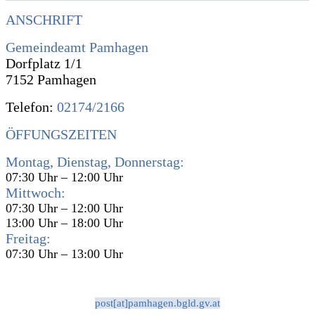
ANSCHRIFT
Gemeindeamt Pamhagen
Dorfplatz 1/1
7152 Pamhagen
Telefon:
02174/2166
ÖFFUNGSZEITEN
Montag, Dienstag, Donnerstag:
07:30 Uhr – 12:00 Uhr
Mittwoch:
07:30 Uhr – 12:00 Uhr
13:00 Uhr – 18:00 Uhr
Freitag:
07:30 Uhr – 13:00 Uhr
post[at]pamhagen.bgld.gv.at