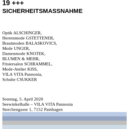
19
+++
SICHERHEITSMASSNAHME
Optik ALSCHINGER,
Herrenmode GSTETTENER,
Brautmoden BALASKOVICS,
Mode UNGER,
Damenmode KNOTEK,
BLUMEN & MEHR,
Frisiersalon SCHRAMMEL,
Mode-Atelier KISS,
VILA VITA Pannonia,
Schuhe CSUKKER
Sonntag, 5. April 2020
Seewinkelhalle – VILA VITA Pannonia
Storchengasse 1, 7152 Pamhagen