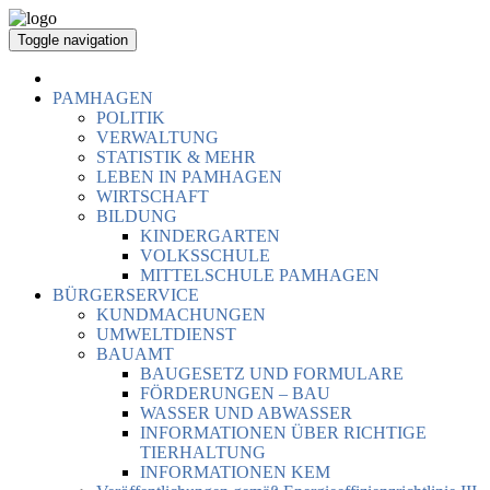
Toggle navigation
PAMHAGEN
POLITIK
VERWALTUNG
STATISTIK & MEHR
LEBEN IN PAMHAGEN
WIRTSCHAFT
BILDUNG
KINDERGARTEN
VOLKSSCHULE
MITTELSCHULE PAMHAGEN
BÜRGERSERVICE
KUNDMACHUNGEN
UMWELTDIENST
BAUAMT
BAUGESETZ UND FORMULARE
FÖRDERUNGEN – BAU
WASSER UND ABWASSER
INFORMATIONEN ÜBER RICHTIGE
TIERHALTUNG
INFORMATIONEN KEM