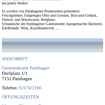
bei jedem Wetter!
Es werden von Pamhagener Produzenten präsentiert:
Frischgemüse, Eingelegtes Obst und Gemüse, Brot und Gebäck,
Fleisch- und Wurstwaren, Bergkäse,
Schauküche der Pamhagener Gastronomie, hausgemachte Bäckerei,
Edelbrände, Wein, Kunsthandwerk, …
ANSCHRIFT
Gemeindeamt Pamhagen
Dorfplatz 1/1
7152 Pamhagen
Telefon:
02174/2166
ÖFFUNGSZEITEN