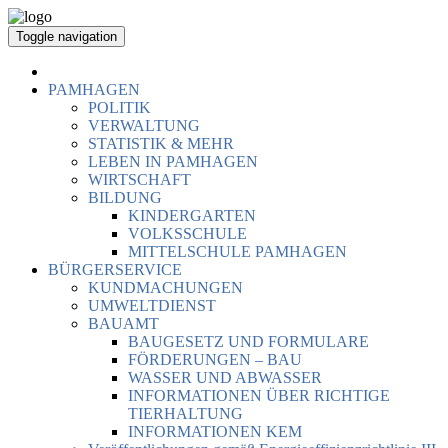
Toggle navigation
PAMHAGEN
POLITIK
VERWALTUNG
STATISTIK & MEHR
LEBEN IN PAMHAGEN
WIRTSCHAFT
BILDUNG
KINDERGARTEN
VOLKSSCHULE
MITTELSCHULE PAMHAGEN
BÜRGERSERVICE
KUNDMACHUNGEN
UMWELTDIENST
BAUAMT
BAUGESETZ UND FORMULARE
FÖRDERUNGEN – BAU
WASSER UND ABWASSER
INFORMATIONEN ÜBER RICHTIGE
TIERHALTUNG
INFORMATIONEN KEM