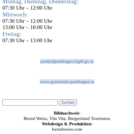
Montag, Dienstag, Donnerstag:
07:30 Uhr – 12:00 Uhr
Mittwoch:
07:30 Uhr – 12:00 Uhr
13:00 Uhr – 18:00 Uhr
Freitag:
07:30 Uhr – 13:00 Uhr
post[at]pamhagen.bgld.gv.at
www.gemeinde-pamhagen.at
Bildnachweis
:
Bernd Weiss, Vila Vita, Burgenland Tourismus
Webdesign & Produktion:
berndweiss.com