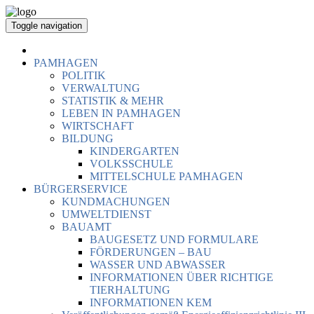
Toggle navigation
PAMHAGEN
POLITIK
VERWALTUNG
STATISTIK & MEHR
LEBEN IN PAMHAGEN
WIRTSCHAFT
BILDUNG
KINDERGARTEN
VOLKSSCHULE
MITTELSCHULE PAMHAGEN
BÜRGERSERVICE
KUNDMACHUNGEN
UMWELTDIENST
BAUAMT
BAUGESETZ UND FORMULARE
FÖRDERUNGEN – BAU
WASSER UND ABWASSER
INFORMATIONEN ÜBER RICHTIGE
TIERHALTUNG
INFORMATIONEN KEM