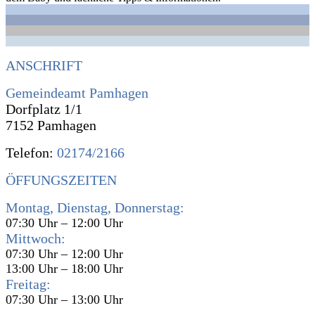
ANSCHRIFT
Gemeindeamt Pamhagen
Dorfplatz 1/1
7152 Pamhagen
Telefon:
02174/2166
ÖFFUNGSZEITEN
Montag, Dienstag, Donnerstag:
07:30 Uhr – 12:00 Uhr
Mittwoch:
07:30 Uhr – 12:00 Uhr
13:00 Uhr – 18:00 Uhr
Freitag:
07:30 Uhr – 13:00 Uhr