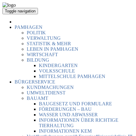
Toggle navigation
PAMHAGEN
POLITIK
VERWALTUNG
STATISTIK & MEHR
LEBEN IN PAMHAGEN
WIRTSCHAFT
BILDUNG
KINDERGARTEN
VOLKSSCHULE
MITTELSCHULE PAMHAGEN
BÜRGERSERVICE
KUNDMACHUNGEN
UMWELTDIENST
BAUAMT
BAUGESETZ UND FORMULARE
FÖRDERUNGEN – BAU
WASSER UND ABWASSER
INFORMATIONEN ÜBER RICHTIGE
TIERHALTUNG
INFORMATIONEN KEM