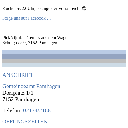
Küche bis 22 Uhr, solange der Vorrat reicht 😉
Folge uns auf Facebook …
PickNi(c)k – Genuss aus dem Wagen
Schulgasse 9, 7152 Pamhagen
ANSCHRIFT
Gemeindeamt Pamhagen
Dorfplatz 1/1
7152 Pamhagen
Telefon:
02174/2166
ÖFFUNGSZEITEN