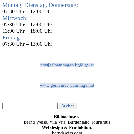
Montag, Dienstag, Donnerstag:
07:30 Uhr – 12:00 Uhr
Mittwoch:
07:30 Uhr – 12:00 Uhr
13:00 Uhr – 18:00 Uhr
Freitag:
07:30 Uhr – 13:00 Uhr
post[at]pamhagen.bgld.gv.at
www.gemeinde-pamhagen.at
Bildnachweis
:
Bernd Weiss, Vila Vita, Burgenland Tourismus
Webdesign & Produktion:
berndweiss.com