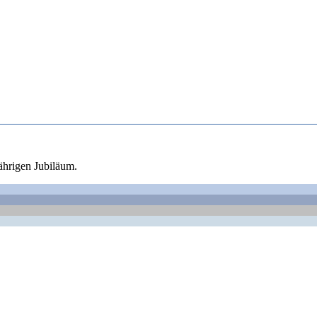
ährigen Jubiläum.