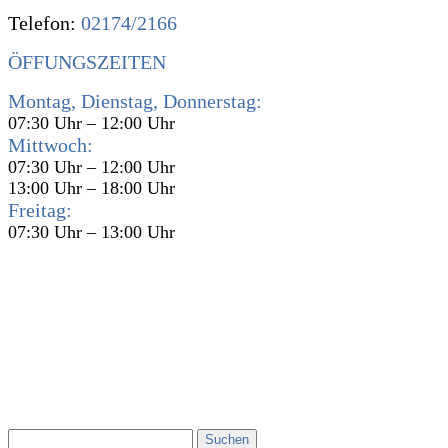
Telefon:
02174/2166
ÖFFUNGSZEITEN
Montag, Dienstag, Donnerstag:
07:30 Uhr – 12:00 Uhr
Mittwoch:
07:30 Uhr – 12:00 Uhr
13:00 Uhr – 18:00 Uhr
Freitag:
07:30 Uhr – 13:00 Uhr