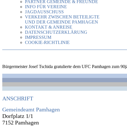
PARTNER GEMEINDE & FREUNDE
INFO FÜR VEREINE
JAGDAUSSCHUSS
VERKEHR ZWISCHEN BETEILIGTE
UND DER GEMEINDE PAMHAGEN
KONTAKT & ANREISE
DATENSCHUTZERKLÄRUNG
IMPRESSUM
COOKIE-RICHTLINIE
Bürgermeister Josef Tschida gratulierte dem UFC Pamhagen zum 90j
ANSCHRIFT
Gemeindeamt Pamhagen
Dorfplatz 1/1
7152 Pamhagen