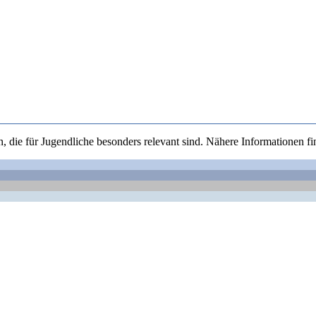
, die für Jugendliche besonders relevant sind. Nähere Informationen fi