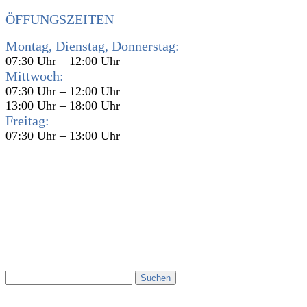
ÖFFUNGSZEITEN
Montag, Dienstag, Donnerstag:
07:30 Uhr – 12:00 Uhr
Mittwoch:
07:30 Uhr – 12:00 Uhr
13:00 Uhr – 18:00 Uhr
Freitag:
07:30 Uhr – 13:00 Uhr