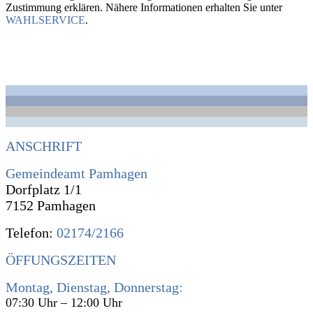
Zustimmung erklären. Nähere Informationen erhalten Sie unter
WAHLSERVICE
.
ANSCHRIFT
Gemeindeamt Pamhagen
Dorfplatz 1/1
7152 Pamhagen
Telefon:
02174/2166
ÖFFUNGSZEITEN
Montag, Dienstag, Donnerstag:
07:30 Uhr – 12:00 Uhr