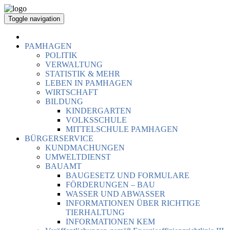
Toggle navigation
PAMHAGEN
POLITIK
VERWALTUNG
STATISTIK & MEHR
LEBEN IN PAMHAGEN
WIRTSCHAFT
BILDUNG
KINDERGARTEN
VOLKSSCHULE
MITTELSCHULE PAMHAGEN
BÜRGERSERVICE
KUNDMACHUNGEN
UMWELTDIENST
BAUAMT
BAUGESETZ UND FORMULARE
FÖRDERUNGEN – BAU
WASSER UND ABWASSER
INFORMATIONEN ÜBER RICHTIGE
TIERHALTUNG
INFORMATIONEN KEM