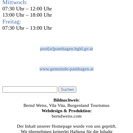
Mittwoch:
07:30 Uhr – 12:00 Uhr
13:00 Uhr – 18:00 Uhr
Freitag:
07:30 Uhr – 13:00 Uhr
post[at]pamhagen.bgld.gv.at
www.gemeinde-pamhagen.at
Bildnachweis
:
Bernd Weiss, Vila Vita, Burgenland Tourismus
Webdesign & Produktion:
berndweiss.com
Der Inhalt unserer Homepage wurde von uns geprüft.
Wir übernehmen keinerlei Haftung für die Inhalte