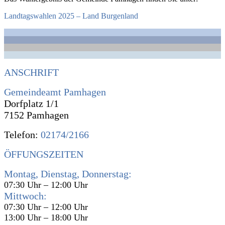
Landtagswahlen 2025 – Land Burgenland
ANSCHRIFT
Gemeindeamt Pamhagen
Dorfplatz 1/1
7152 Pamhagen
Telefon:
02174/2166
ÖFFUNGSZEITEN
Montag, Dienstag, Donnerstag:
07:30 Uhr – 12:00 Uhr
Mittwoch:
07:30 Uhr – 12:00 Uhr
13:00 Uhr – 18:00 Uhr