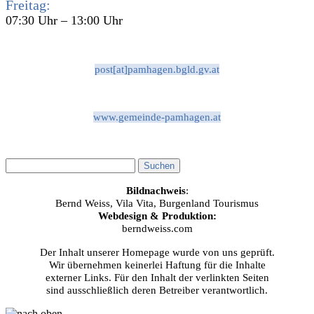
Freitag:
07:30 Uhr – 13:00 Uhr
post[at]pamhagen.bgld.gv.at
www.gemeinde-pamhagen.at
Bildnachweis
:
Bernd Weiss, Vila Vita, Burgenland Tourismus
Webdesign & Produktion:
berndweiss.com
Der Inhalt unserer Homepage wurde von uns geprüft.
Wir übernehmen keinerlei Haftung für die Inhalte
externer Links. Für den Inhalt der verlinkten Seiten
sind ausschließlich deren Betreiber verantwortlich.