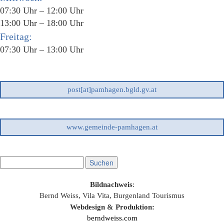
07:30 Uhr – 12:00 Uhr
13:00 Uhr – 18:00 Uhr
Freitag:
07:30 Uhr – 13:00 Uhr
post[at]pamhagen.bgld.gv.at
www.gemeinde-pamhagen.at
Bildnachweis
:
Bernd Weiss, Vila Vita, Burgenland Tourismus
Webdesign & Produktion:
berndweiss.com