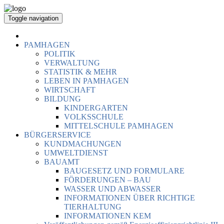
Toggle navigation
PAMHAGEN
POLITIK
VERWALTUNG
STATISTIK & MEHR
LEBEN IN PAMHAGEN
WIRTSCHAFT
BILDUNG
KINDERGARTEN
VOLKSSCHULE
MITTELSCHULE PAMHAGEN
BÜRGERSERVICE
KUNDMACHUNGEN
UMWELTDIENST
BAUAMT
BAUGESETZ UND FORMULARE
FÖRDERUNGEN – BAU
WASSER UND ABWASSER
INFORMATIONEN ÜBER RICHTIGE
TIERHALTUNG
INFORMATIONEN KEM