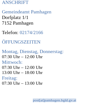
ANSCHRIFT
Gemeindeamt Pamhagen
Dorfplatz 1/1
7152 Pamhagen
Telefon:
02174/2166
ÖFFUNGSZEITEN
Montag, Dienstag, Donnerstag:
07:30 Uhr – 12:00 Uhr
Mittwoch:
07:30 Uhr – 12:00 Uhr
13:00 Uhr – 18:00 Uhr
Freitag:
07:30 Uhr – 13:00 Uhr
post[at]pamhagen.bgld.gv.at